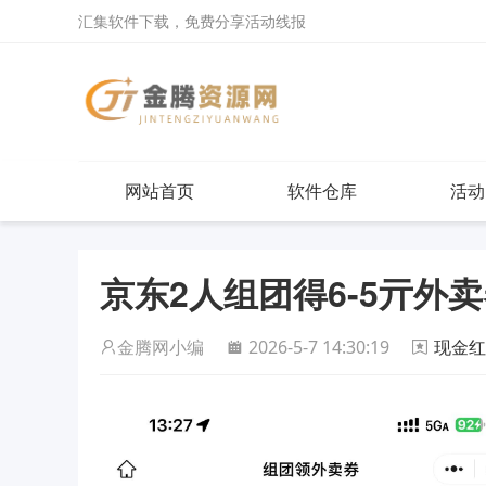
汇集软件下载，免费分享活动线报
网站首页
软件仓库
活动
京东2人组团得6-5亓外
金腾网小编
2026-5-7 14:30:19
现金红