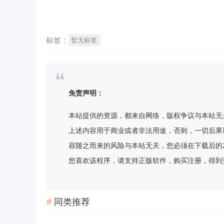
标签：
暂无标签
免责声明：
本站提供的资源，都来自网络，版权争议与本站无
上述内容用于商业或者非法用途，否则，一切后果
容随之而来的风险与本站无关，您必须在下载后的
您喜欢该程序，请支持正版软件，购买注册，得到更好的正
同类推荐