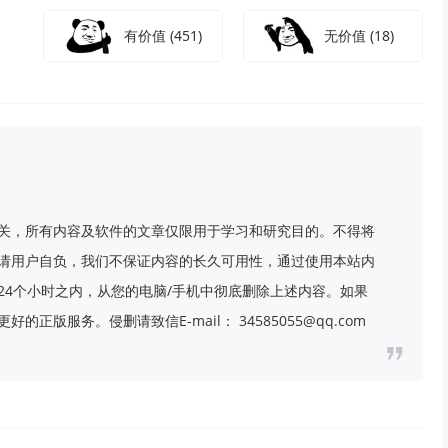
有价值
(451)
无价值
(18)
关，所有内容及软件的文章仅限用于学习和研究目的。不得将
请用户自负，我们不保证内容的长久可用性，通过使用本站内
24个小时之内，从您的电脑/手机中彻底删除上述内容。如果
版服务。侵删请致信E-mail： 34585055@qq.com