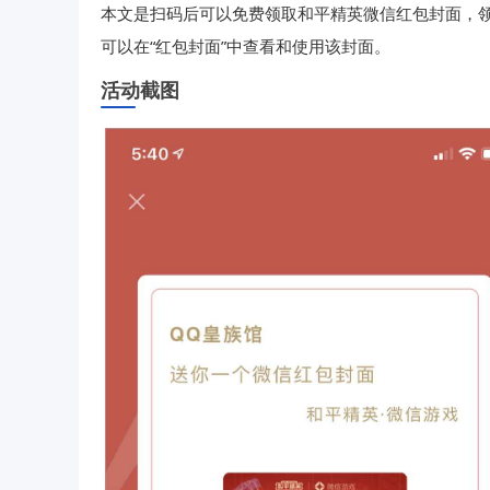
本文是扫码后可以免费领取和平精英微信红包封面，
可以在“红包封面”中查看和使用该封面。
活动截图