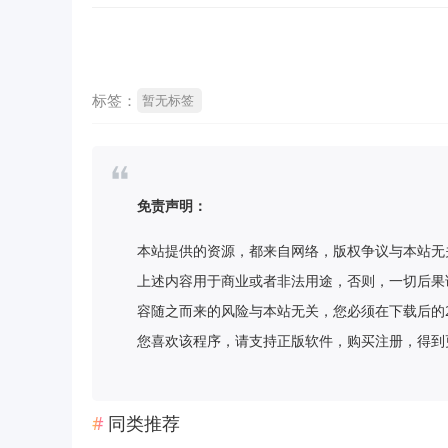
标签：
暂无标签
免责声明：
本站提供的资源，都来自网络，版权争议与本站无
上述内容用于商业或者非法用途，否则，一切后果
容随之而来的风险与本站无关，您必须在下载后的
您喜欢该程序，请支持正版软件，购买注册，得到更好的正
同类推荐