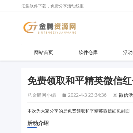
汇集软件下载，免费分享活动线报
网站首页
软件仓库
活动
免费领取和平精英微信红
金腾网小编
2022-4-3 23:34:36
微信活
免费领取和平精英微信红包封面
本次为大家分享的是
活动介绍