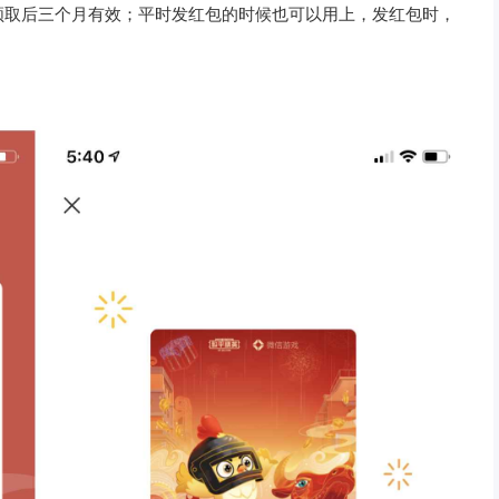
领取后三个月有效；平时发红包的时候也可以用上，发红包时，