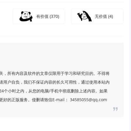
有价值
(370)
无价值
(4)
关，所有内容及软件的文章仅限用于学习和研究目的。不得将
请用户自负，我们不保证内容的长久可用性，通过使用本站内
24个小时之内，从您的电脑/手机中彻底删除上述内容。如果
版服务。侵删请致信E-mail： 34585055@qq.com