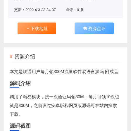
更新：2022-4-3 23:34:37
点评：0 条
下载地址
资源点评
资源介绍
本文是联通用户每月领300M流量软件易语言源码 附成品
源码介绍
调用了精易模块，接一次验证码领30M，每月可领10次也
就是300M，之前发过安卓版和网页版源码可在站内搜索
下载。
源码截图