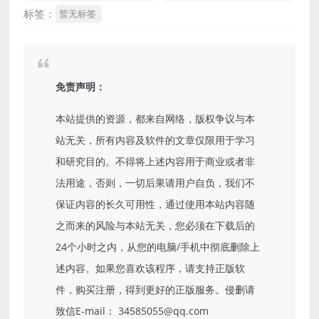
标签：
暂无标签
免责声明：
本站提供的资源，都来自网络，版权争议与本
站无关，所有内容及软件的文章仅限用于学习
和研究目的。不得将上述内容用于商业或者非
法用途，否则，一切后果请用户自负，我们不
保证内容的长久可用性，通过使用本站内容随
之而来的风险与本站无关，您必须在下载后的
24个小时之内，从您的电脑/手机中彻底删除上
述内容。如果您喜欢该程序，请支持正版软
件，购买注册，得到更好的正版服务。侵删请
致信E-mail： 34585055@qq.com