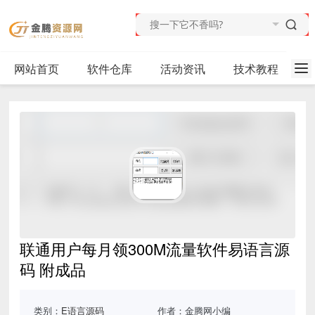
网站首页
软件仓库
活动资讯
技术教程
联通用户每月领300M流量软件易语言源
码 附成品
类别：
E语言源码
作者：金腾网小编