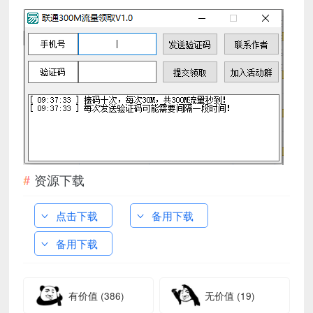
资源下载
点击下载
备用下载
备用下载
有价值
(386)
无价值
(19)