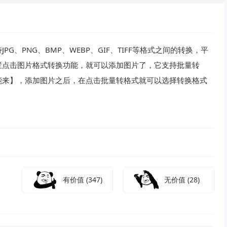
、PNG、BMP、WEBP、GIF、TIFF等格式之间的转换，平
栏点击图片格式转换功能，就可以添加图片了，它支持批量转
能来】，添加图片之后，在点击批量转格式就可以选择转换格式
有价值
(347)
无价值
(28)