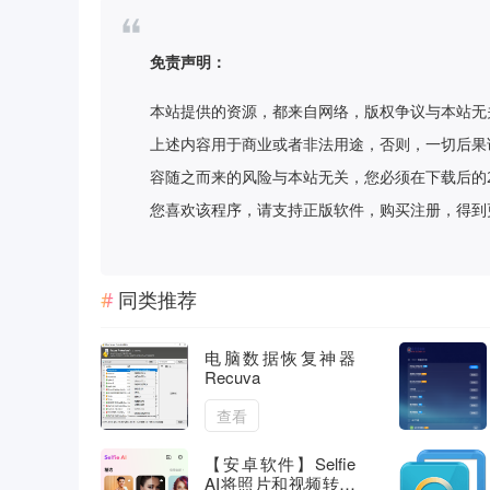
免责声明：
本站提供的资源，都来自网络，版权争议与本站无
上述内容用于商业或者非法用途，否则，一切后果
容随之而来的风险与本站无关，您必须在下载后的
您喜欢该程序，请支持正版软件，购买注册，得到更好的正
同类推荐
电脑数据恢复神器
Recuva
查看
【安卓软件】Selfie
AI将照片和视频转换