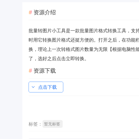
资源介绍
批量转图片小工具是一款批量图片格式转换工具，支持JPG
时用它转换图片格式还挺方便的。打开之后，在功能
换，理论上一次转格式图片数量为无限【根据电脑性
了，选好之后点击立即转换。
资源下载
点击下载
标签：
暂无标签