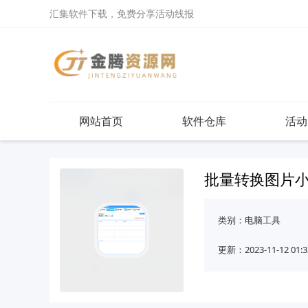
汇集软件下载，免费分享活动线报
网站首页
软件仓库
活动
批量转换图片
类别：
电脑工具
更新：2023-11-12 01:3